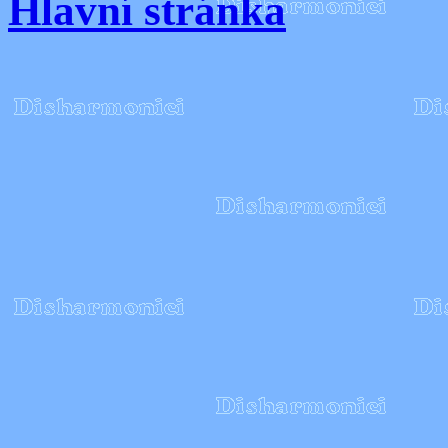
Hlavní stránka